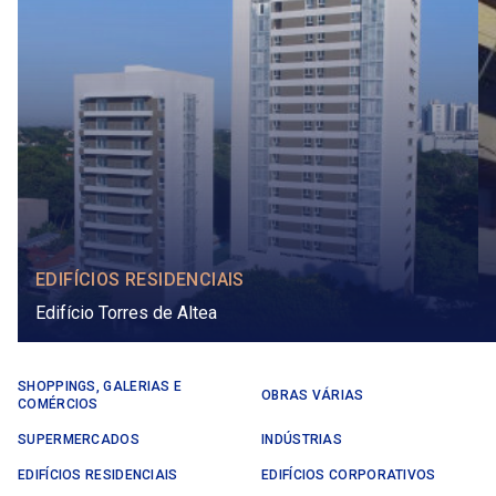
EDIFÍCIOS RESIDENCIAIS
Edifício Torres de Altea
SHOPPINGS, GALERIAS E
OBRAS VÁRIAS
COMÉRCIOS
SUPERMERCADOS
INDÚSTRIAS
EDIFÍCIOS RESIDENCIAIS
EDIFÍCIOS CORPORATIVOS