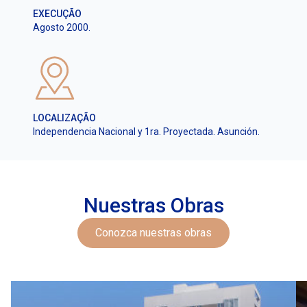
EXECUÇÃO
Agosto 2000.
LOCALIZAÇÃO
Independencia Nacional y 1ra. Proyectada. Asunción.
Nuestras Obras
Conozca nuestras obras