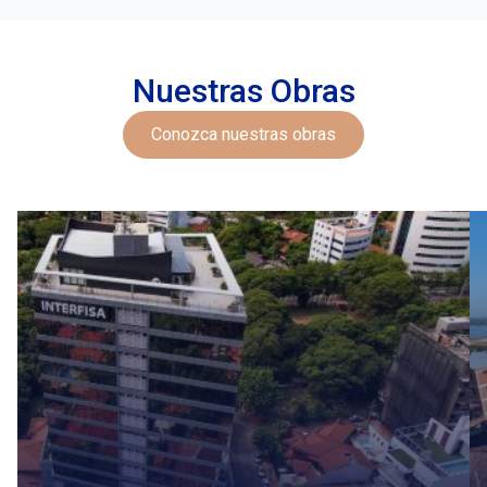
Nuestras Obras
Conozca nuestras obras