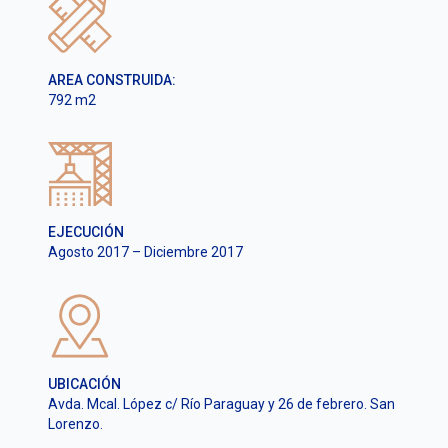
AREA CONSTRUIDA:
792 m2
EJECUCIÓN
Agosto 2017 – Diciembre 2017
UBICACIÓN
Avda. Mcal. López c/ Río Paraguay y 26 de febrero. San
Lorenzo.