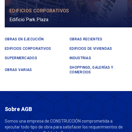
EDIFICIOS CORPORATIVOS
Edificio Park Plaza
OBRAS EN EJECUCIÓN
OBRAS RECIENTES
EDIFICIOS CORPORATIVOS
EDIFICIOS DE VIVIENDAS
SUPERMERCADOS
INDUSTRIAS
SHOPPINGS, GALERÍAS Y
OBRAS VARIAS
COMERCIOS
Sobre AGB
Somos una empresa de CONSTRUCCIÓN comprometida a
ejecutar todo tipo de obra para satisfacer los requerimientos de