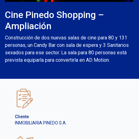
Cine Pinedo Shopping –
Ampliación
Construcción de dos nuevas salas de cine para 80 y 131
personas, un Candy Bar con sala de espera y 3 Sanitarios
sexados para ese sector. La sala para 80 personas está
prevista equiparla para convertirla en AD Motion.
Cliente
INMOBILIARIA PINEDO S.A.