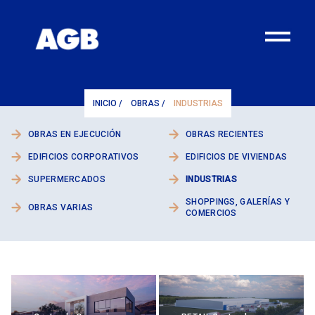
¨
INICIO
/
OBRAS
/
INDUSTRIAS
OBRAS EN EJECUCIÓN
OBRAS RECIENTES
EDIFICIOS CORPORATIVOS
EDIFICIOS DE VIVIENDAS
SUPERMERCADOS
INDUSTRIAS
SHOPPINGS, GALERÍAS Y
OBRAS VARIAS
COMERCIOS