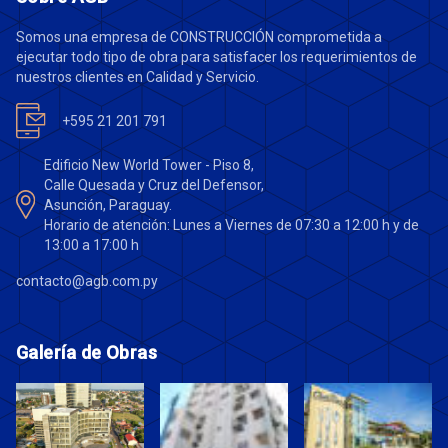
Somos una empresa de CONSTRUCCIÓN comprometida a
ejecutar todo tipo de obra para satisfacer los requerimientos de
nuestros clientes en Calidad y Servicio.
+595 21 201 791
Edificio New World Tower - Piso 8,
Calle Quesada y Cruz del Defensor,
Asunción, Paraguay.
Horario de atención: Lunes a Viernes de 07:30 a 12:00 h y de
13:00 a 17:00 h
contacto@agb.com.py
Galería de Obras