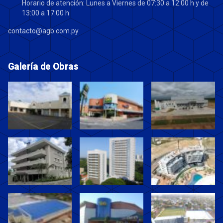
Horario de atención: Lunes a Viernes de 07:30 a 12:00 h y de
13:00 a 17:00 h
contacto@agb.com.py
Galería de Obras