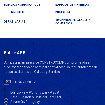
EDIFICIOS CORPORATIVOS
EDIFICIOS DE VIVIENDAS
SUPERMERCADOS
INDUSTRIAS
SHOPPINGS, GALERÍAS Y
OBRAS VARIAS
COMERCIOS
Sobre AGB
Somos una empresa de CONSTRUCCIÓN comprometida a
ejecutar todo tipo de obra para satisfacer los requerimientos de
nuestros clientes en Calidad y Servicio.
+595 21 201 791
Edificio New World Tower - Piso 8,
Calle Quesada y Cruz del Defensor,
Asunción, Paraguay.