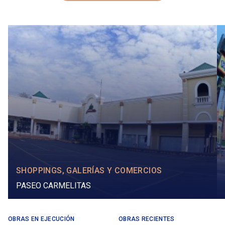
SHOPPINGS, GALERÍAS Y COMERCIOS
PASEO CARMELITAS
OBRAS EN EJECUCIÓN
OBRAS RECIENTES