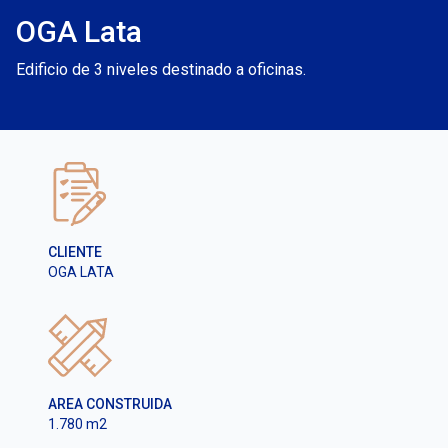
OGA Lata
Edificio de 3 niveles destinado a oficinas.
CLIENTE
OGA LATA
AREA CONSTRUIDA
1.780 m2