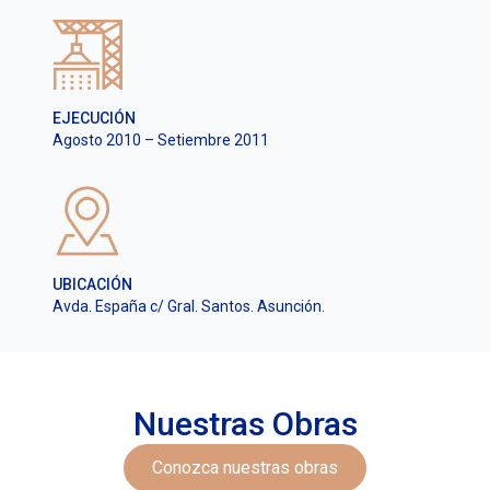
EJECUCIÓN
Agosto 2010 – Setiembre 2011
UBICACIÓN
Avda. España c/ Gral. Santos. Asunción.
Nuestras Obras
Conozca nuestras obras