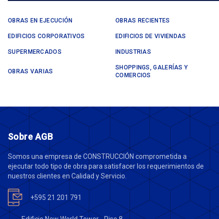
OBRAS EN EJECUCIÓN
OBRAS RECIENTES
EDIFICIOS CORPORATIVOS
EDIFICIOS DE VIVIENDAS
SUPERMERCADOS
INDUSTRIAS
SHOPPINGS, GALERÍAS Y
OBRAS VARIAS
COMERCIOS
Sobre AGB
Somos una empresa de CONSTRUCCIÓN comprometida a
ejecutar todo tipo de obra para satisfacer los requerimientos de
nuestros clientes en Calidad y Servicio.
+595 21 201 791