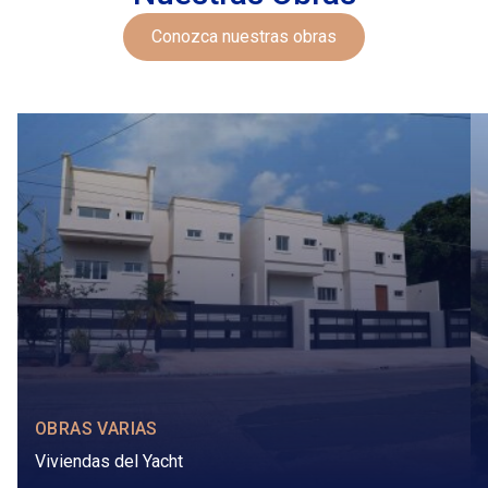
Conozca nuestras obras
OBRAS VARIAS
Viviendas del Yacht