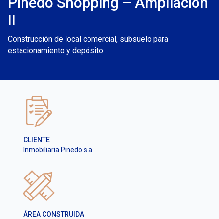
Pinedo Shopping – Ampliación
II
Construcción de local comercial, subsuelo para
estacionamiento y depósito.
CLIENTE
Inmobiliaria Pinedo s.a.
ÁREA CONSTRUIDA