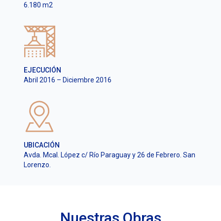
6.180 m2
EJECUCIÓN
Abril 2016 – Diciembre 2016
UBICACIÓN
Avda. Mcal. López c/ Río Paraguay y 26 de Febrero. San
Lorenzo.
Nuestras Obras