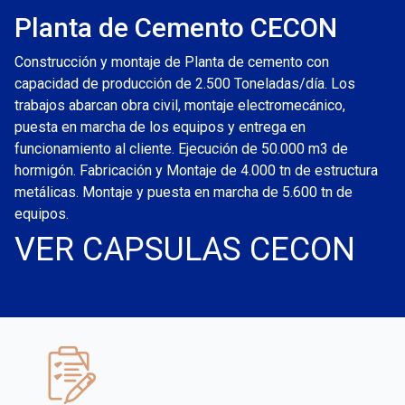
Planta de Cemento CECON
Construcción y montaje de Planta de cemento con
capacidad de producción de 2.500 Toneladas/día. Los
trabajos abarcan obra civil, montaje electromecánico,
puesta en marcha de los equipos y entrega en
funcionamiento al cliente. Ejecución de 50.000 m3 de
hormigón. Fabricación y Montaje de 4.000 tn de estructura
metálicas. Montaje y puesta en marcha de 5.600 tn de
equipos.
VER CAPSULAS CECON