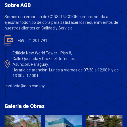
Sobre AGB
Somos una empresa de CONSTRUCCIÓN comprometida a
ejecutar todo tipo de obra para satisfacer los requerimientos de
nuestros clientes en Calidad y Servicio.
+595 21 201 791
Edificio New World Tower - Piso 8,
Calle Quesada y Cruz del Defensor,
Asunción, Paraguay.
Horario de atención: Lunes a Viernes de 07:30 a 12:00 h y de
13:00 a 17:00 h
contacto@agb.com.py
Galería de Obras