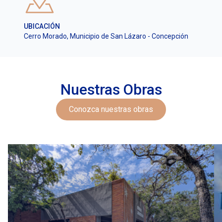
UBICACIÓN
Cerro Morado, Municipio de San Lázaro - Concepción
Nuestras Obras
Conozca nuestras obras