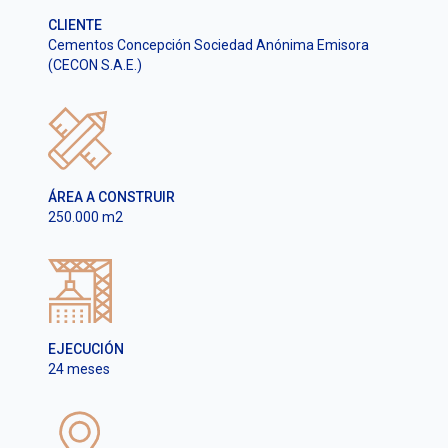
CLIENTE
Cementos Concepción Sociedad Anónima Emisora
(CECON S.A.E.)
ÁREA A CONSTRUIR
250.000 m2
EJECUCIÓN
24 meses