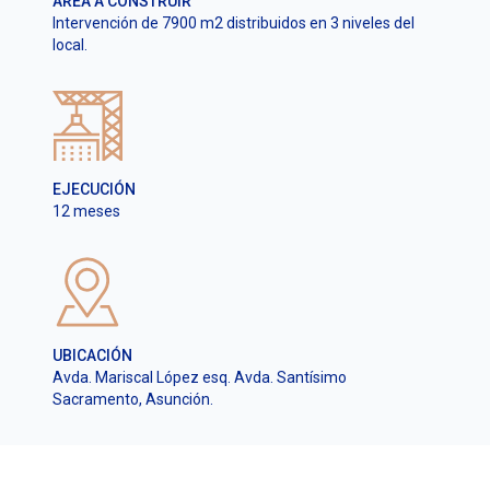
ÁREA A CONSTRUIR
Intervención de 7900 m2 distribuidos en 3 niveles del
local.
EJECUCIÓN
12 meses
UBICACIÓN
Avda. Mariscal López esq. Avda. Santísimo
Sacramento, Asunción.