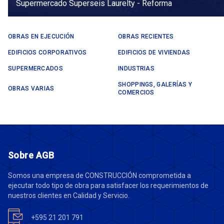
Supermercado Superseis Laurelty - Reforma
OBRAS EN EJECUCIÓN
OBRAS RECIENTES
EDIFICIOS CORPORATIVOS
EDIFICIOS DE VIVIENDAS
SUPERMERCADOS
INDUSTRIAS
SHOPPINGS, GALERÍAS Y
OBRAS VARIAS
COMERCIOS
Sobre AGB
Somos una empresa de CONSTRUCCIÓN comprometida a
ejecutar todo tipo de obra para satisfacer los requerimientos de
nuestros clientes en Calidad y Servicio.
+595 21 201 791