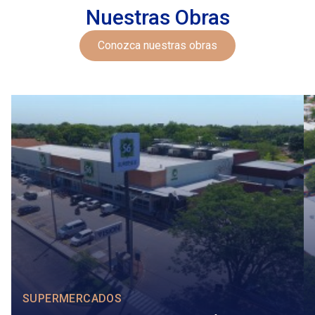
Nuestras Obras
Conozca nuestras obras
SUPERMERCADOS