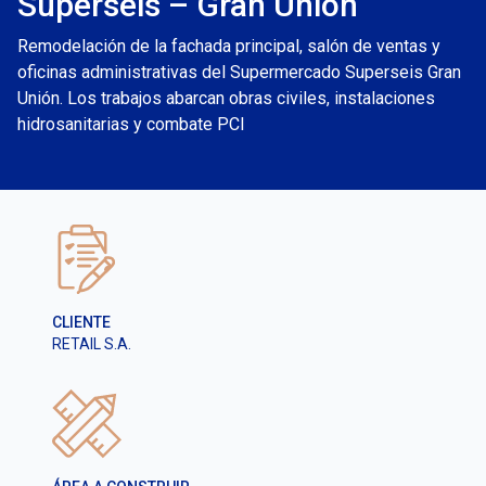
Superseis – Gran Unión
Remodelación de la fachada principal, salón de ventas y
oficinas administrativas del Supermercado Superseis Gran
Unión. Los trabajos abarcan obras civiles, instalaciones
hidrosanitarias y combate PCI
CLIENTE
RETAIL S.A.