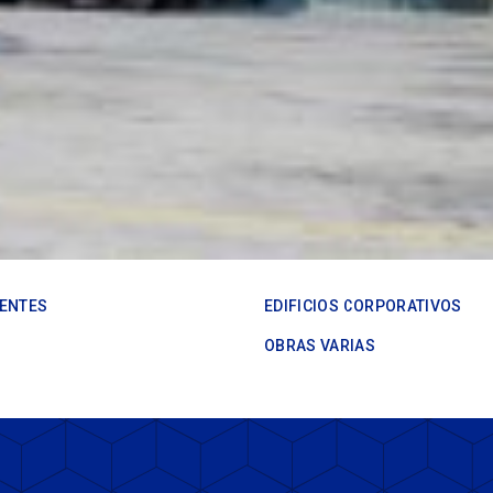
IENTES
EDIFICIOS CORPORATIVOS
OBRAS VARIAS