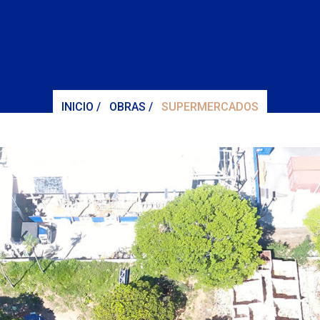
INICIO
/
OBRAS
/
SUPERMERCADOS