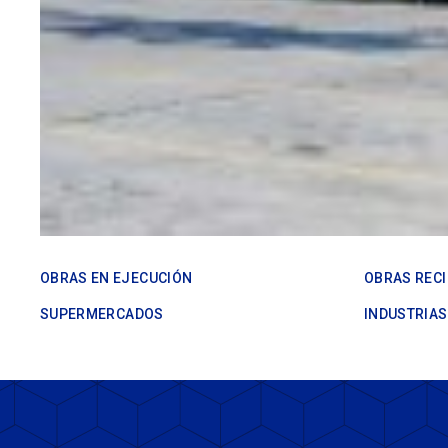
OBRAS EN EJECUCIÓN
OBRAS REC
SUPERMERCADOS
INDUSTRIAS