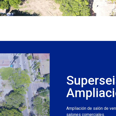
Supersei
Ampliac
Ampliación de salón de ven
salones comerciales.