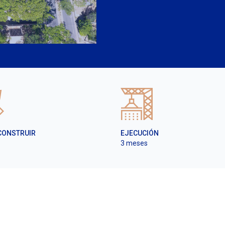
CONSTRUIR
EJECUCIÓN
3 meses