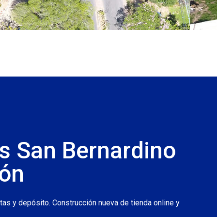
s San Bernardino
ión
tas y depósito. Construcción nueva de tienda online y