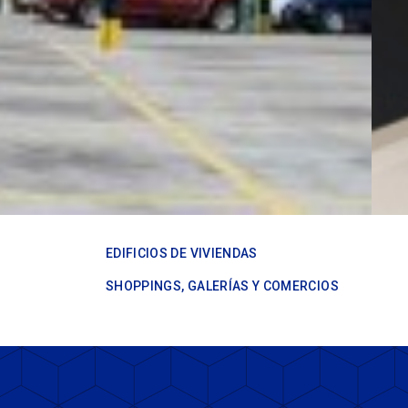
EDIFICIOS DE VIVIENDAS
SHOPPINGS, GALERÍAS Y COMERCIOS