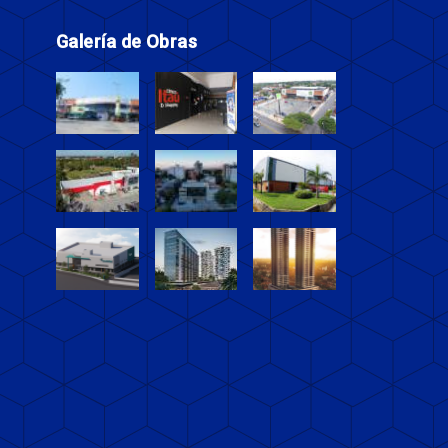
Galería de Obras