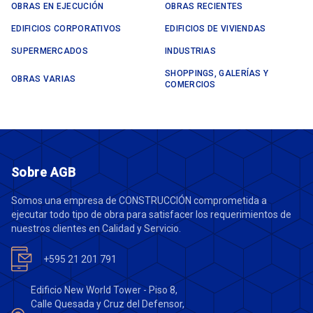
OBRAS EN EJECUCIÓN
OBRAS RECIENTES
EDIFICIOS CORPORATIVOS
EDIFICIOS DE VIVIENDAS
SUPERMERCADOS
INDUSTRIAS
SHOPPINGS, GALERÍAS Y
OBRAS VARIAS
COMERCIOS
Sobre AGB
Somos una empresa de CONSTRUCCIÓN comprometida a
ejecutar todo tipo de obra para satisfacer los requerimientos de
nuestros clientes en Calidad y Servicio.
+595 21 201 791
Edificio New World Tower - Piso 8,
Calle Quesada y Cruz del Defensor,