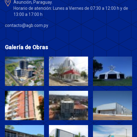
Asunción, Paraguay.
Horario de atención: Lunes a Viernes de 07:30 a 12:00 h y de
13:00 a 17:00 h
contacto@agb.com.py
Galería de Obras