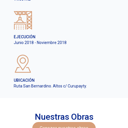
EJECUCIÓN
Junio 2018 - Noviembre 2018
UBICACIÓN
Ruta San Bernardino. Altos c/ Curupayty.
Nuestras Obras