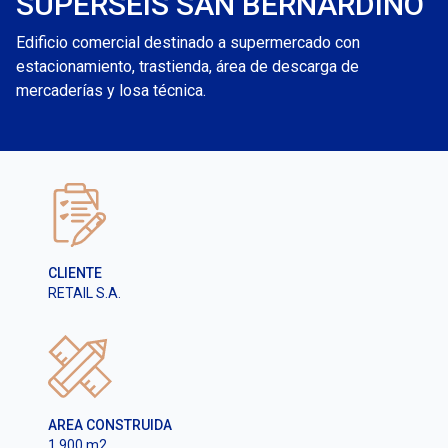
SUPERSEIS SAN BERNARDINO
Edificio comercial destinado a supermercado con
estacionamiento, trastienda, área de descarga de
mercaderías y losa técnica.
CLIENTE
RETAIL S.A.
AREA CONSTRUIDA
1.900 m2