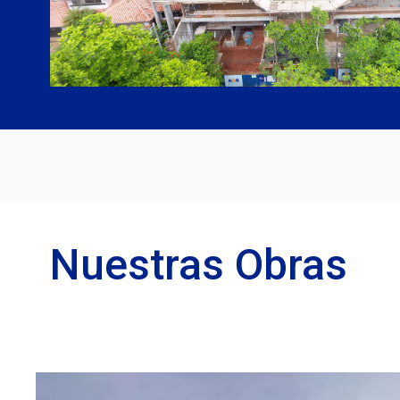
Nuestras Obras