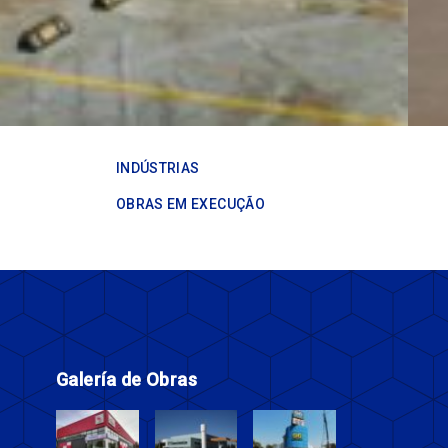
INDÚSTRIAS
OBRAS EM EXECUÇÃO
Galería de Obras