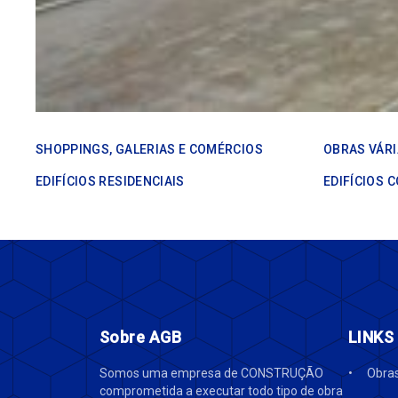
SHOPPINGS, GALERIAS E COMÉRCIOS
OBRAS VÁR
EDIFÍCIOS RESIDENCIAIS
EDIFÍCIOS 
Sobre AGB
LINKS
Somos uma empresa de CONSTRUÇÃO
Obra
comprometida a executar todo tipo de obra