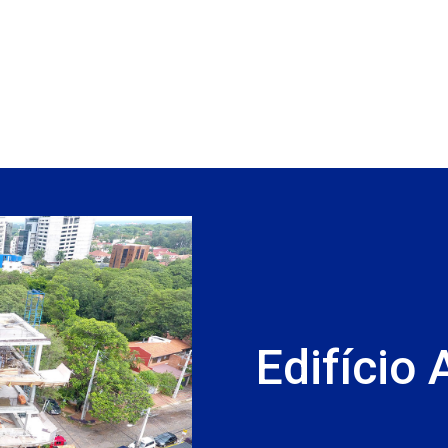
Edifício