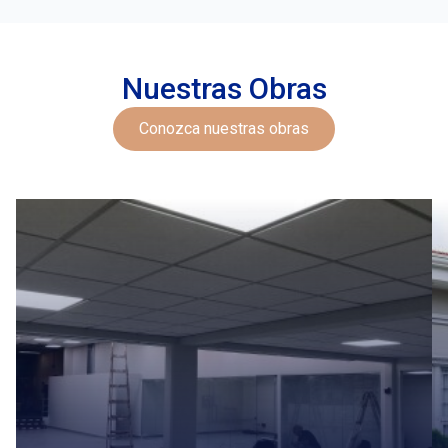
Nuestras Obras
Conozca nuestras obras