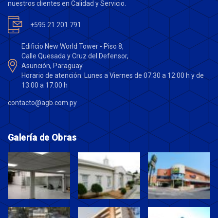
nuestros clientes en Calidad y Servicio.
+595 21 201 791
Edificio New World Tower - Piso 8,
Calle Quesada y Cruz del Defensor,
Asunción, Paraguay.
Horario de atención: Lunes a Viernes de 07:30 a 12:00 h y de
13:00 a 17:00 h
contacto@agb.com.py
Galería de Obras