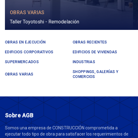
OBRAS VARIAS
Taller Toyotoshi - Remodelación
OBRAS EN EJECUCIÓN
OBRAS RECIENTES
EDIFICIOS CORPORATIVOS
EDIFICIOS DE VIVIENDAS
SUPERMERCADOS
INDUSTRIAS
SHOPPINGS, GALERÍAS Y
OBRAS VARIAS
COMERCIOS
Sobre AGB
Somos una empresa de CONSTRUCCIÓN comprometida a
ejecutar todo tipo de obra para satisfacer los requerimientos de