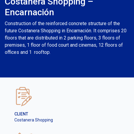
Costanera Shopping –
Encarnación
Construction of the reinforced concrete structure of the
future Costanera Shopping in Encarnación. It comprises 20
floors that are distributed in 2 parking floors, 3 floors of
premises, 1 floor of food court and cinemas, 12 floors of
offices and 1 rooftop.
CLIENT
Costanera Shopping