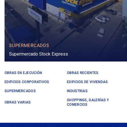
SUPERMERCADOS
Supermercado Stock Express
OBRAS EN EJECUCIÓN
OBRAS RECIENTES
EDIFICIOS CORPORATIVOS
EDIFICIOS DE VIVIENDAS
SUPERMERCADOS
INDUSTRIAS
SHOPPINGS, GALERÍAS Y
OBRAS VARIAS
COMERCIOS