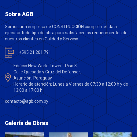
Sobre AGB
Somos una empresa de CONSTRUCCIÓN comprometida a
ejecutar todo tipo de obra para satisfacer los requerimientos de
nuestros clientes en Calidad y Servicio.
+595 21 201 791
Edificio New World Tower - Piso 8,
Calle Quesada y Cruz del Defensor,
Asunción, Paraguay.
Horario de atención: Lunes a Viernes de 07:30 a 12:00 h y de
13:00 a 17:00 h
contacto@agb.com.py
Galería de Obras